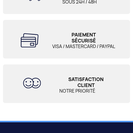
SOUS 24H / 48H
PAIEMENT
SÉCURISÉ
VISA / MASTERCARD / PAYPAL
SATISFACTION
CLIENT
NOTRE PRIORITÉ