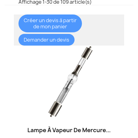
Affichage 1-30 de 109 article(s)
Créer un devis à partir
de mon panier
Demander un devis
Lampe À Vapeur De Mercure...