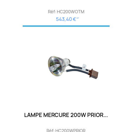
Réf: HC200WOTM
543,40 €
HT
LAMPE MERCURE 200W PRIOR...
Réf: HC200WPRIOR