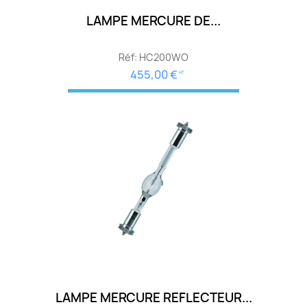
LAMPE MERCURE DE...
Réf: HC200WO
455,00 €
HT
LAMPE MERCURE REFLECTEUR...