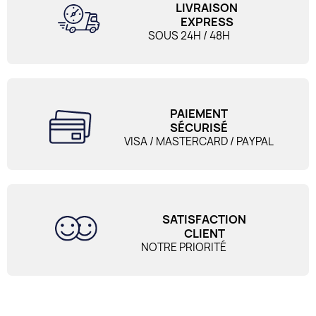
LIVRAISON
EXPRESS
SOUS 24H / 48H
PAIEMENT
SÉCURISÉ
VISA / MASTERCARD / PAYPAL
SATISFACTION
CLIENT
NOTRE PRIORITÉ