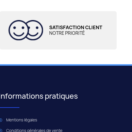
SATISFACTION CLIENT
NOTRE PRIORITÉ
Informations pratiques
Mentions légales
Conditions générales de vente