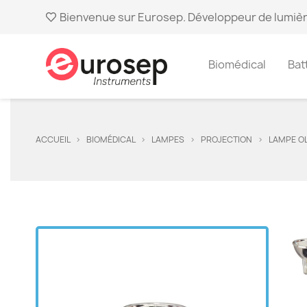
Bienvenue sur Eurosep. Développeur de lumièr
Biomédical
Bat
ACCUEIL
BIOMÉDICAL
LAMPES
PROJECTION
LAMPE O