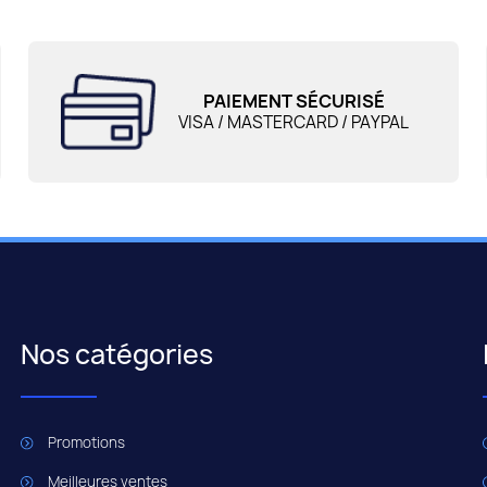
PAIEMENT SÉCURISÉ
VISA / MASTERCARD / PAYPAL
Nos catégories
Promotions
Meilleures ventes