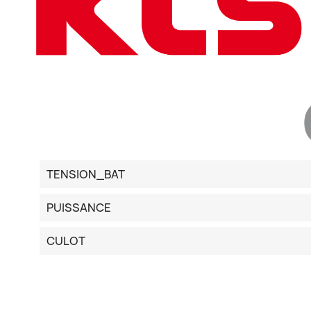
TENSION_BAT
PUISSANCE
CULOT