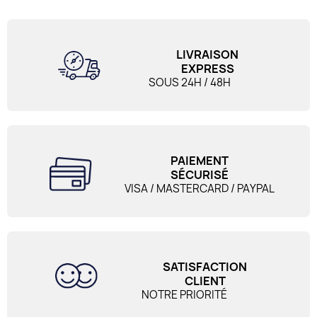
LIVRAISON
EXPRESS
SOUS 24H / 48H
PAIEMENT
SÉCURISÉ
VISA / MASTERCARD / PAYPAL
SATISFACTION
CLIENT
NOTRE PRIORITÉ