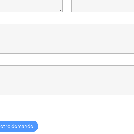
votre demande