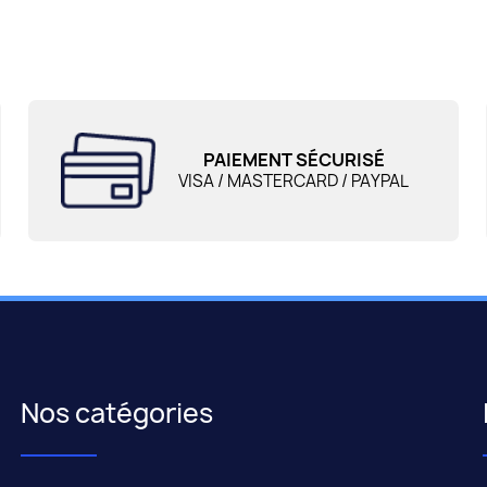
PAIEMENT SÉCURISÉ
VISA / MASTERCARD / PAYPAL
Nos catégories