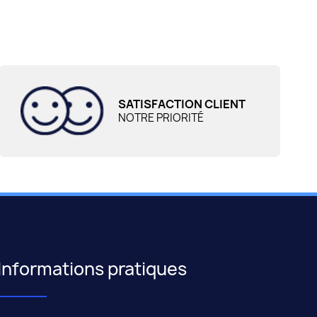
SATISFACTION CLIENT
NOTRE PRIORITÉ
Informations pratiques