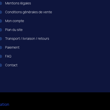
Mentions légales
Conditions générales de vente
Mon compte
Plan du site
Transport / livraison / retours
Paiement
FAQ
Contact
ation