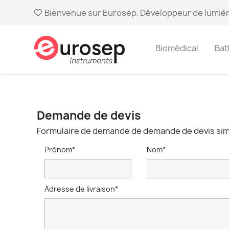
Bienvenue sur Eurosep. Développeur de lumièr
Biomédical
Bat
Demande de devis
Formulaire de demande de demande de devis si
Prénom*
Nom*
Adresse de livraison*