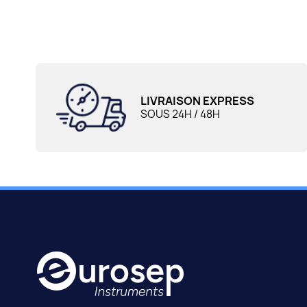
LIVRAISON EXPRESS
SOUS 24H / 48H