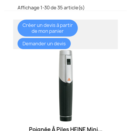
Affichage 1-30 de 35 article(s)
Créer un devis à partir
de mon panier
Demander un devis
Poignée À Piles HEINE Mini...