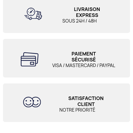
LIVRAISON
EXPRESS
SOUS 24H / 48H
PAIEMENT
SÉCURISÉ
VISA / MASTERCARD / PAYPAL
SATISFACTION
CLIENT
NOTRE PRIORITÉ