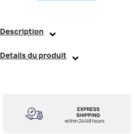
Description
Details du produit
EXPRESS
SHIPPING
within 24/48 hours