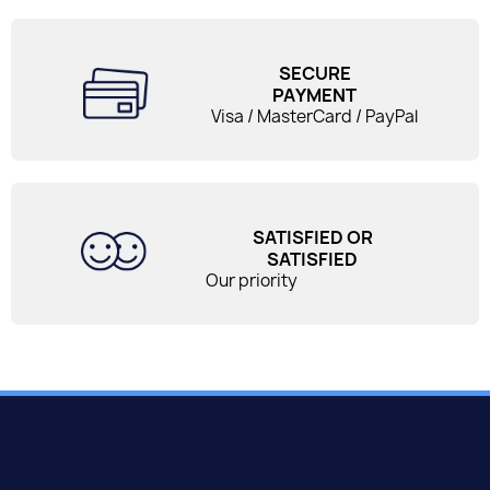
SECURE
PAYMENT
Visa / MasterCard / PayPal
SATISFIED OR
SATISFIED
Our priority