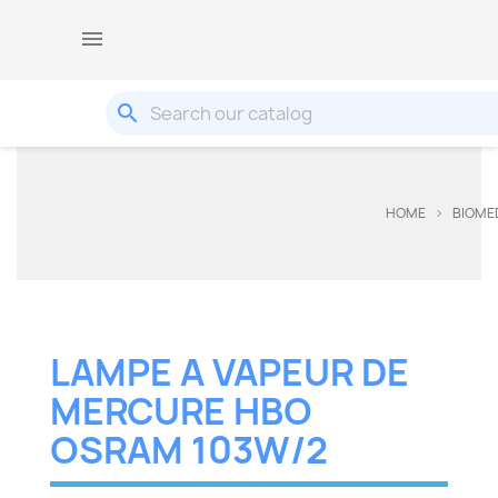

search
HOME
BIOME
LAMPE A VAPEUR DE
MERCURE HBO
OSRAM 103W/2