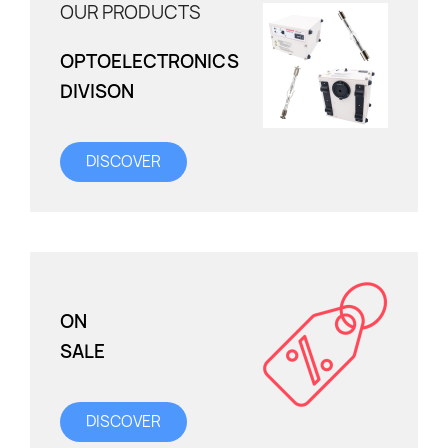
OUR PRODUCTS
OPTOELECTRONICS
DIVISON
DISCOVER
ON
SALE
DISCOVER