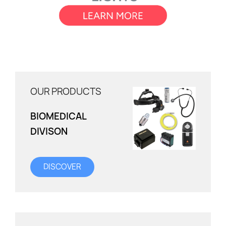
OUR PRODUCTS
BIOMEDICAL
DIVISON
DISCOVER