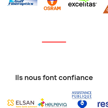
Ils nous font confiance