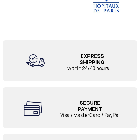
EXPRESS
SHIPPING
within 24/48 hours
SECURE
PAYMENT
Visa / MasterCard / PayPal