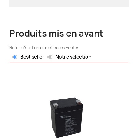
Produits mis en avant
Notre sélection et meilleures ventes
Best seller
Notre sélection