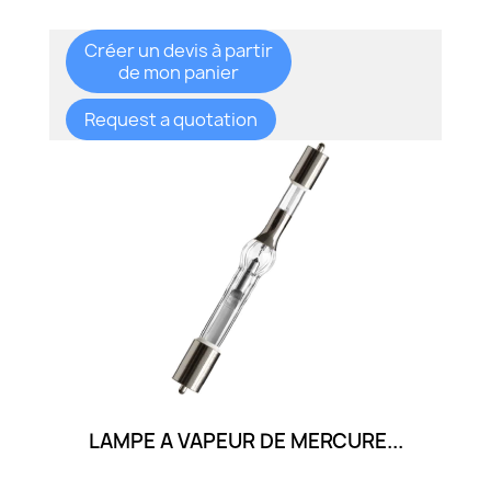
Créer un devis à partir
de mon panier
Request a quotation
LAMPE A VAPEUR DE MERCURE...