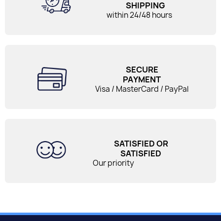
SHIPPING
within 24/48 hours
SECURE
PAYMENT
Visa / MasterCard / PayPal
SATISFIED OR
SATISFIED
Our priority