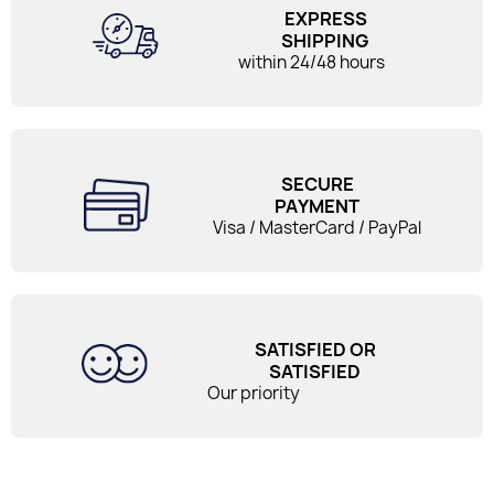
EXPRESS
SHIPPING
within 24/48 hours
SECURE
PAYMENT
Visa / MasterCard / PayPal
SATISFIED OR
SATISFIED
Our priority