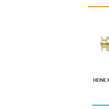
HEINE 