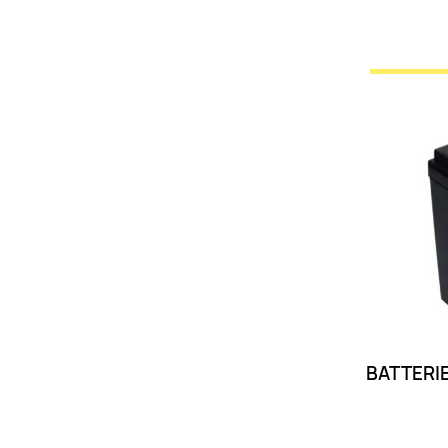
BATTERI