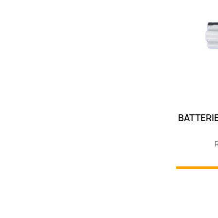
BATTERIE