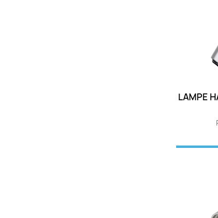
LAMPE H