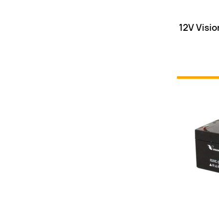
12V Visi