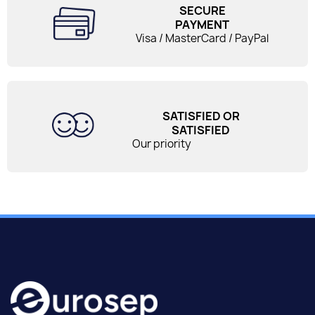
SECURE
PAYMENT
Visa / MasterCard / PayPal
SATISFIED OR
SATISFIED
Our priority