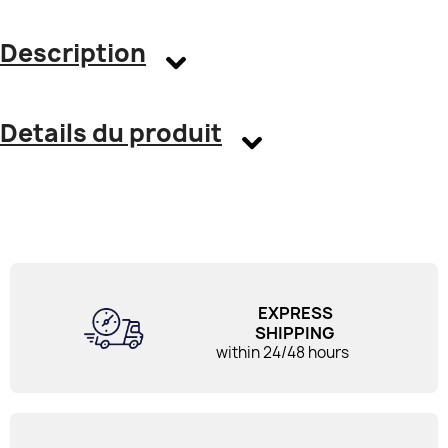
Description
Details du produit
EXPRESS
SHIPPING
within 24/48 hours