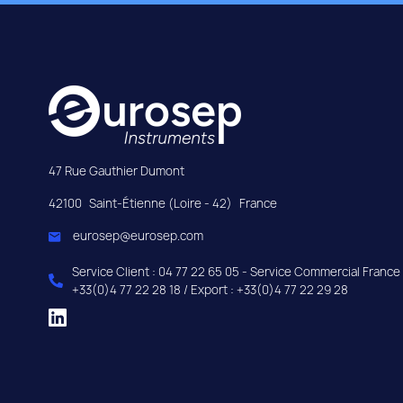
47 Rue Gauthier Dumont
42100
Saint-Étienne (Loire - 42)
France
eurosep@eurosep.com
Service Client : 04 77 22 65 05 - Service Commercial France 
+33(0)4 77 22 28 18 / Export : +33(0)4 77 22 29 28