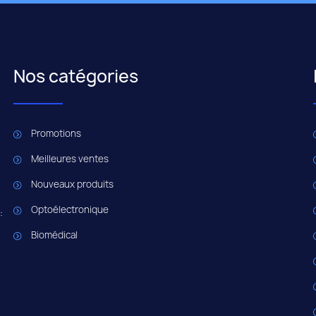
Nos catégories
Promotions
Meilleures ventes
Nouveaux produits
Optoélectronique
:
Biomédical