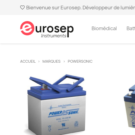
Bienvenue sur Eurosep. Développeur de lumièr
Biomédical
Bat
ACCUEIL
MARQUES
POWERSONIC