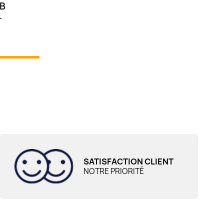
MB
.
SATISFACTION CLIENT
NOTRE PRIORITÉ