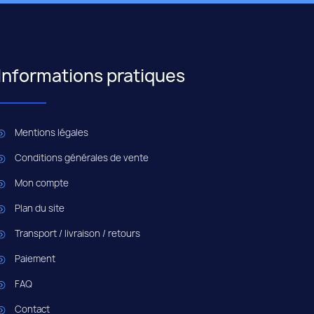
Informations pratiques
Mentions légales
Conditions générales de vente
Mon compte
Plan du site
Transport / livraison / retours
Paiement
FAQ
Contact