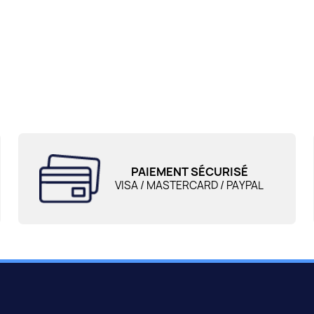
PAIEMENT SÉCURISÉ
VISA / MASTERCARD / PAYPAL