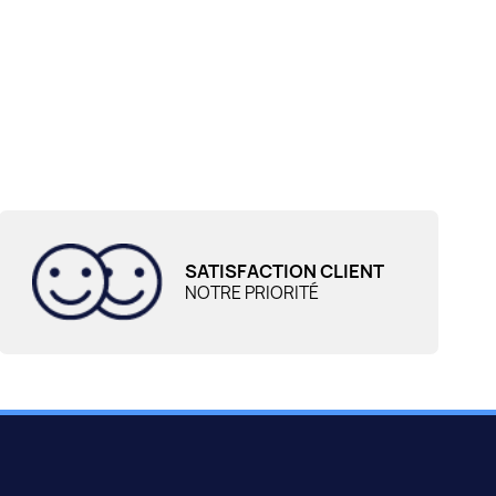
SATISFACTION CLIENT
NOTRE PRIORITÉ