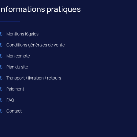
Informations pratiques
Mentions légales
Conditions générales de vente
Mon compte
Plan du site
Transport / livraison / retours
Paiement
FAQ
Contact