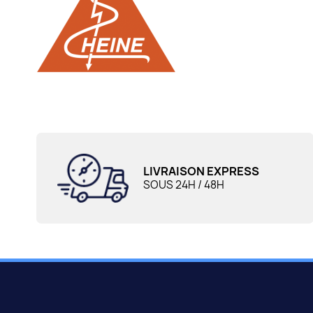
LIVRAISON EXPRESS
SOUS 24H / 48H