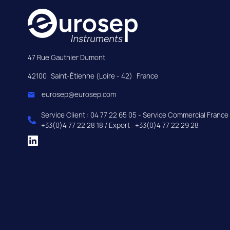
47 Rue Gauthier Dumont
42100
Saint-Étienne (Loire - 42)
France
eurosep@eurosep.com
Service Client : 04 77 22 65 05 - Service Commercial France 
+33(0)4 77 22 28 18 / Export : +33(0)4 77 22 29 28