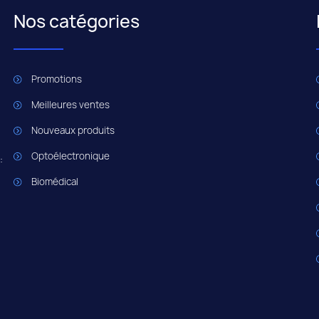
Nos catégories
Promotions
Meilleures ventes
Nouveaux produits
Optoélectronique
:
Biomédical