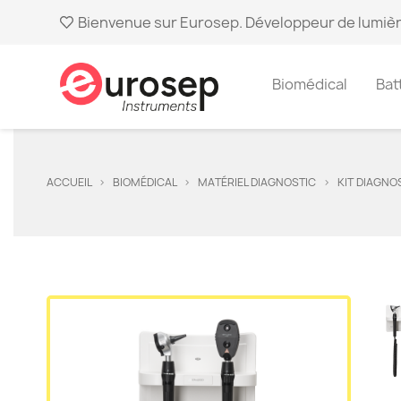
Bienvenue sur Eurosep. Développeur de lumièr
Biomédical
Bat
ACCUEIL
BIOMÉDICAL
MATÉRIEL DIAGNOSTIC
KIT DIAGNO