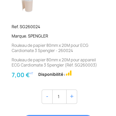
Ref. SG260024
Marque. SPENGLER
Rouleau de papier 80mm x 20M pour ECG
Cardiomate 3 Spengler - 260024
Rouleau de papier 80mm x 20M pour appareil
ECG Cardiomate 3 Spengler (Réf. SG260003)
7,00 €
HT
Disponibilité :