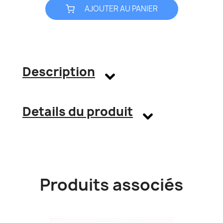
AJOUTER AU PANIER
Description
Details du produit
Produits associés