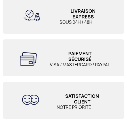
LIVRAISON
EXPRESS
SOUS 24H / 48H
PAIEMENT
SÉCURISÉ
VISA / MASTERCARD / PAYPAL
SATISFACTION
CLIENT
NOTRE PRIORITÉ