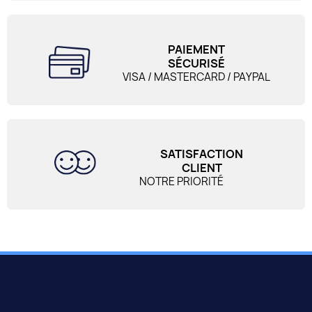
PAIEMENT
SÉCURISÉ
VISA / MASTERCARD / PAYPAL
SATISFACTION
CLIENT
NOTRE PRIORITÉ