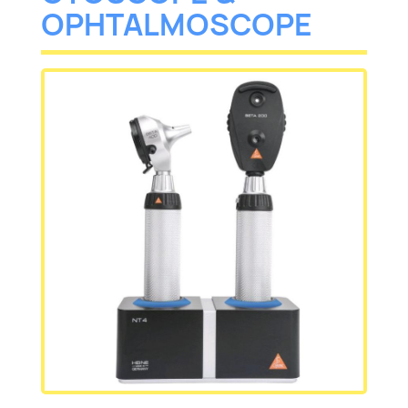
OPHTALMOSCOPE