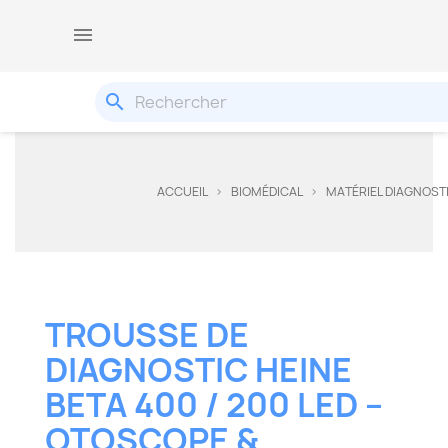

search
ACCUEIL
BIOMÉDICAL
MATÉRIEL DIAGNOST
TROUSSE DE
DIAGNOSTIC HEINE
BETA 400 / 200 LED –
OTOSCOPE &