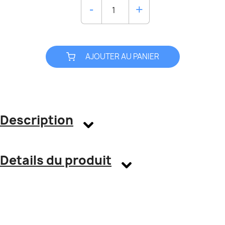
AJOUTER AU PANIER
Description
Details du produit