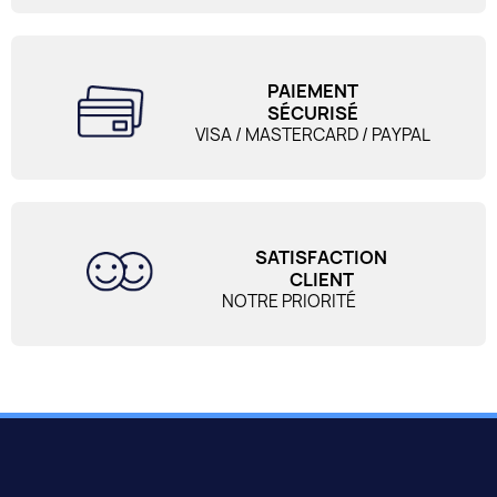
PAIEMENT
SÉCURISÉ
VISA / MASTERCARD / PAYPAL
SATISFACTION
CLIENT
NOTRE PRIORITÉ