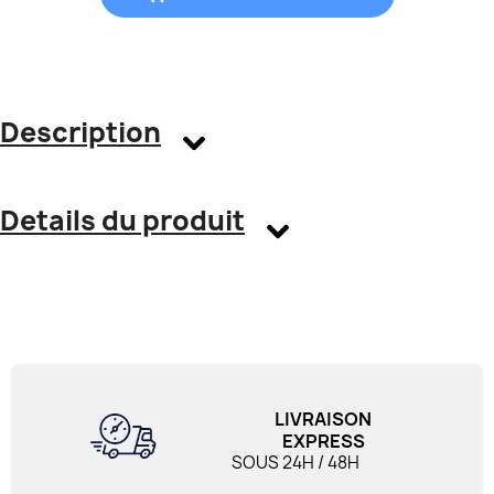
Description
Details du produit
LIVRAISON
EXPRESS
SOUS 24H / 48H