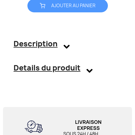
AJOUTER AU PANIER
Description
Details du produit
LIVRAISON
EXPRESS
SOUS 24H / 48H