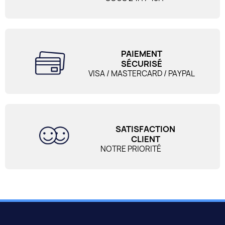
PAIEMENT
SÉCURISÉ
VISA / MASTERCARD / PAYPAL
SATISFACTION
CLIENT
NOTRE PRIORITÉ