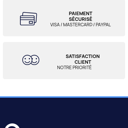
PAIEMENT
SÉCURISÉ
VISA / MASTERCARD / PAYPAL
SATISFACTION
CLIENT
NOTRE PRIORITÉ