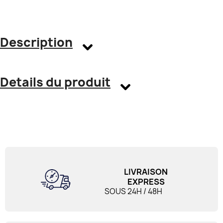
Description
Details du produit
LIVRAISON
EXPRESS
SOUS 24H / 48H