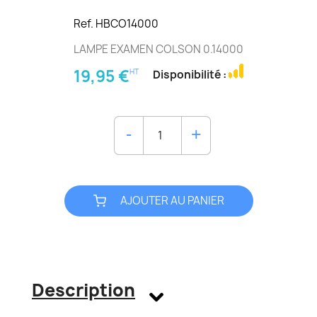
Ref. HBCO14000
LAMPE EXAMEN COLSON 0.14000
19,95 €
HT
Disponibilité :
AJOUTER AU PANIER
Description