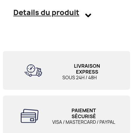
Details du produit
LIVRAISON
EXPRESS
SOUS 24H / 48H
PAIEMENT
SÉCURISÉ
VISA / MASTERCARD / PAYPAL