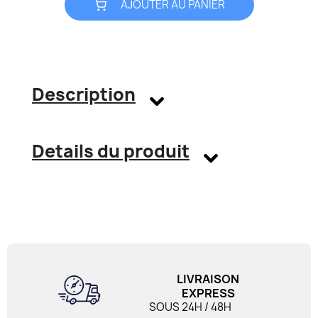
AJOUTER AU PANIER
Description
Details du produit
LIVRAISON
EXPRESS
SOUS 24H / 48H