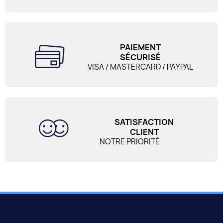
PAIEMENT
SÉCURISÉ
VISA / MASTERCARD / PAYPAL
SATISFACTION
CLIENT
NOTRE PRIORITÉ