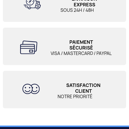
EXPRESS
SOUS 24H / 48H
PAIEMENT
SÉCURISÉ
VISA / MASTERCARD / PAYPAL
SATISFACTION
CLIENT
NOTRE PRIORITÉ