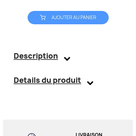
AJOUTER AU PANIER
Description
Details du produit
LIVRAISON