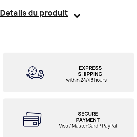
Details du produit
EXPRESS
SHIPPING
within 24/48 hours
SECURE
PAYMENT
Visa / MasterCard / PayPal