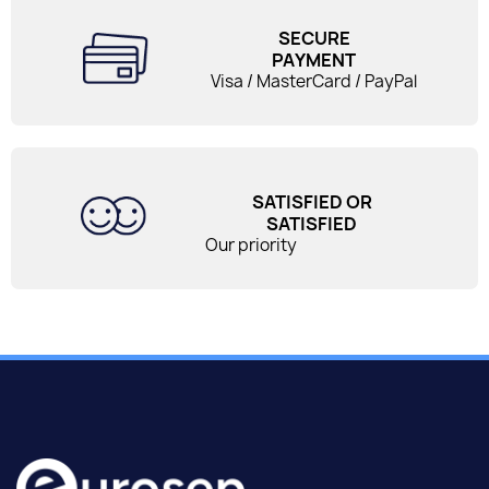
SECURE
PAYMENT
Visa / MasterCard / PayPal
SATISFIED OR
SATISFIED
Our priority