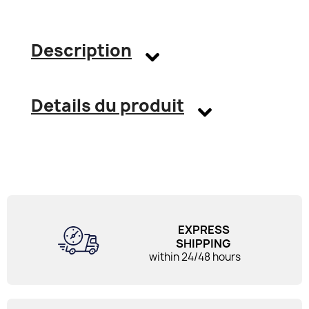
Description
Details du produit
EXPRESS
SHIPPING
within 24/48 hours