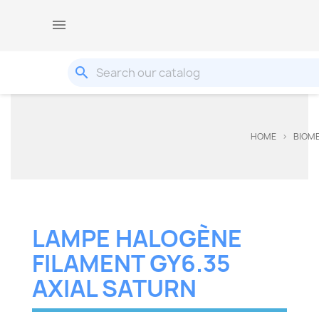

search
HOME
BIOME
LAMPE HALOGÈNE
FILAMENT GY6.35
AXIAL SATURN