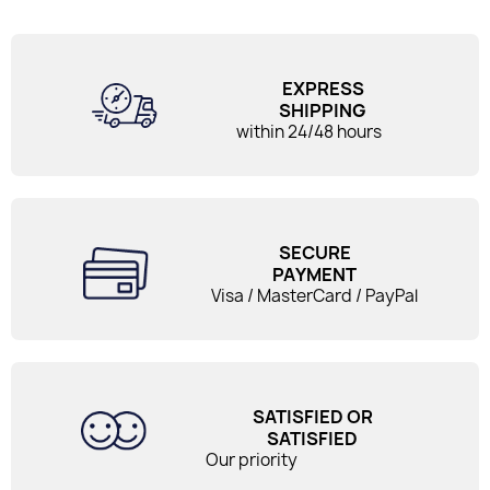
EXPRESS
SHIPPING
within 24/48 hours
SECURE
PAYMENT
Visa / MasterCard / PayPal
SATISFIED OR
SATISFIED
Our priority