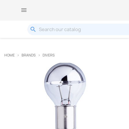

search
HOME
BRANDS
DIVERS