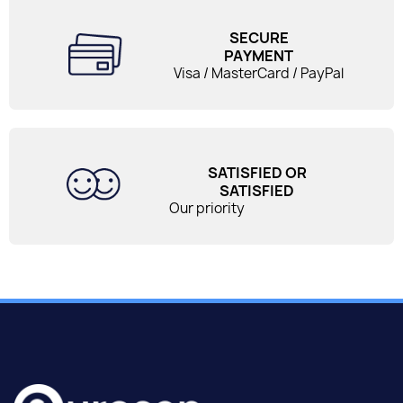
SECURE
PAYMENT
Visa / MasterCard / PayPal
SATISFIED OR
SATISFIED
Our priority