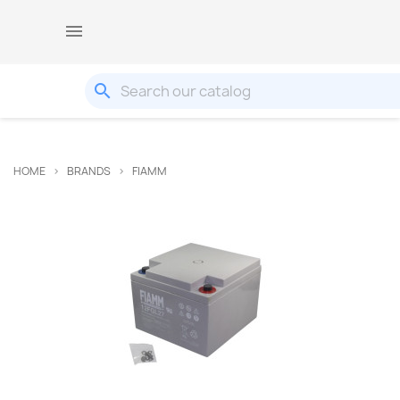

search
HOME
BRANDS
FIAMM